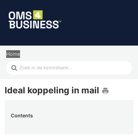
Home
Ideal koppeling in mail
Contents