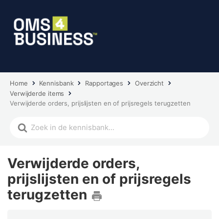
Home
Kennisbank
Rapportages
Overzicht
Verwijderde items
Verwijderde orders, prijslijsten en of prijsregels terugzetten
Verwijderde orders,
prijslijsten en of prijsregels
terugzetten