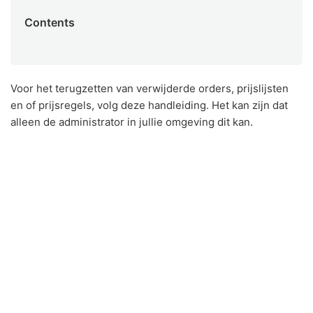
Contents
Voor het terugzetten van verwijderde orders, prijslijsten
en of prijsregels, volg deze handleiding. Het kan zijn dat
alleen de administrator in jullie omgeving dit kan.