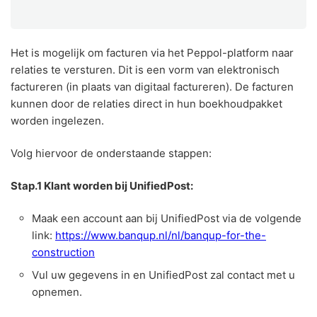
Het is mogelijk om facturen via het Peppol-platform naar
relaties te versturen. Dit is een vorm van elektronisch
factureren (in plaats van digitaal factureren). De facturen
kunnen door de relaties direct in hun boekhoudpakket
worden ingelezen.
Volg hiervoor de onderstaande stappen:
Stap.1 Klant worden bij UnifiedPost:
Maak een account aan bij UnifiedPost via de volgende
link:
https://www.banqup.nl/nl/banqup-for-the-
construction
Vul uw gegevens in en UnifiedPost zal contact met u
opnemen.