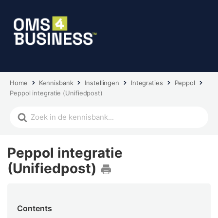
Home
Kennisbank
Instellingen
Integraties
Peppol
Peppol integratie (Unifiedpost)
Peppol integratie
(Unifiedpost)
Contents