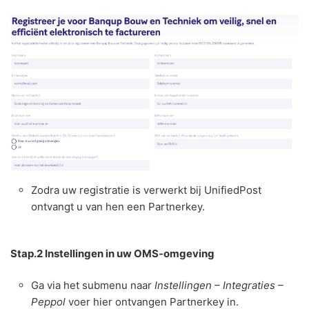
Zodra uw registratie is verwerkt bij UnifiedPost
ontvangt u van hen een Partnerkey.
Stap.2 Instellingen in uw OMS-omgeving
Ga via het submenu naar
Instellingen – Integraties –
Peppol
voer hier ontvangen Partnerkey in.