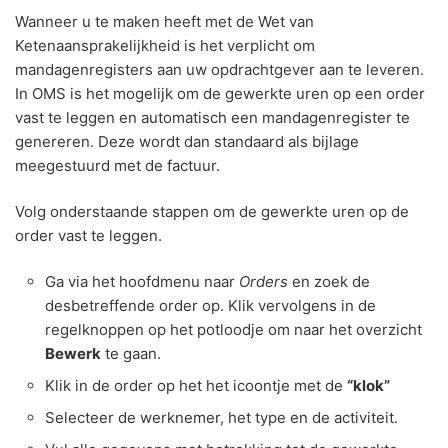
Wanneer u te maken heeft met de Wet van
Ketenaansprakelijkheid is het verplicht om
mandagenregisters aan uw opdrachtgever aan te leveren.
In OMS is het mogelijk om de gewerkte uren op een order
vast te leggen en automatisch een mandagenregister te
genereren. Deze wordt dan standaard als bijlage
meegestuurd met de factuur.
Volg onderstaande stappen om de gewerkte uren op de
order vast te leggen.
Ga via het hoofdmenu naar
Orders
en zoek de
desbetreffende order op. Klik vervolgens in de
regelknoppen op het potloodje om naar het overzicht
Bewerk
te gaan.
Klik in de order op het het icoontje met de
“klok”
Selecteer de werknemer, het type en de activiteit.