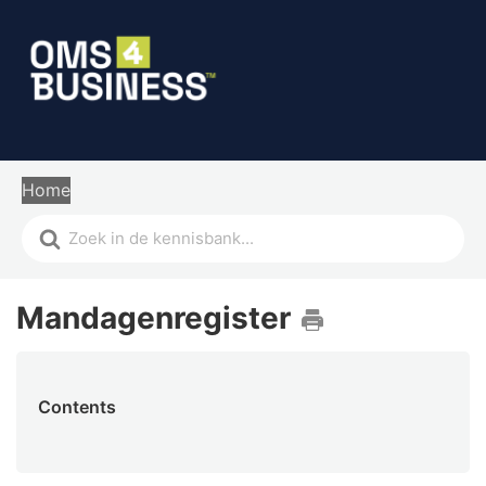
Home
Mandagenregister
Contents