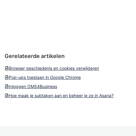
Gerelateerde artikelen
Browser geschiedenis en cookies verwijderen
Pop-ups toestaan in Google Chrome
Inloggen OMS4Business
Hoe maak je subtaken aan en beheer je ze in Asana?