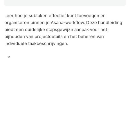
Leer hoe je subtaken effectief kunt toevoegen en
organiseren binnen je Asana-workflow. Deze handleiding
biedt een duidelijke stapsgewijze aanpak voor het
bijhouden van projectdetails en het beheren van
individuele taakbeschrijvingen.