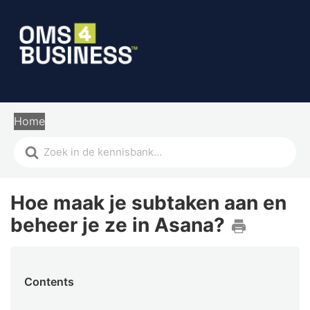
Home
Hoe maak je subtaken aan en
beheer je ze in Asana?
Contents